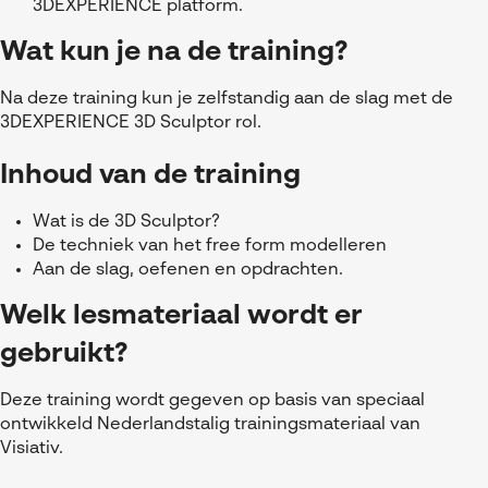
3DEXPERIENCE platform.
Wat kun je na de training?
Na deze training kun je zelfstandig aan de slag met de
3DEXPERIENCE 3D Sculptor rol.
Inhoud van de training
Wat is de 3D Sculptor?
De techniek van het free form modelleren
Aan de slag, oefenen en opdrachten.
Welk lesmateriaal wordt er
gebruikt?
Deze training wordt gegeven op basis van speciaal
ontwikkeld Nederlandstalig trainingsmateriaal van
Visiativ.