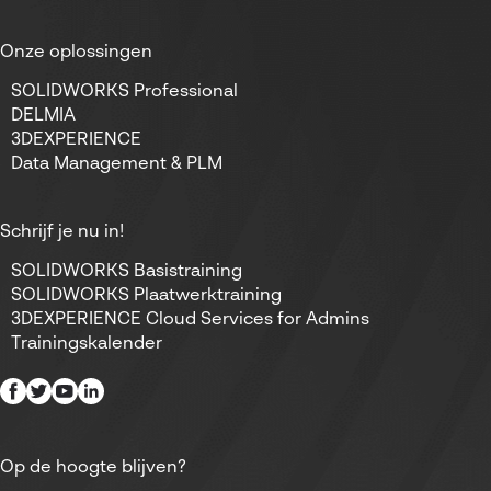
Onze oplossingen
SOLIDWORKS Professional
DELMIA
3DEXPERIENCE
Data Management & PLM
Schrijf je nu in!
SOLIDWORKS Basistraining
SOLIDWORKS Plaatwerktraining
3DEXPERIENCE Cloud Services for Admins
Trainingskalender
Op de hoogte blijven?