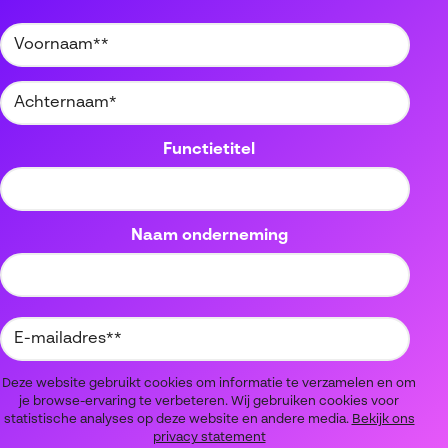
Functietitel
Naam onderneming
Deze website gebruikt cookies om informatie te verzamelen en om
je browse-ervaring te verbeteren. Wij gebruiken cookies voor
statistische analyses op deze website en andere media.
Bekijk ons
privacy statement