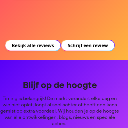
Bekijk alle reviews
Schrijf een review
Blijf op de hoogte
Timing is belangrijk! De markt verandert elke dag en
wie niet oplet, loopt al snel achter of heeft een kans
gemist op extra voordeel. Wij houden je op de hoogte
van alle ontwikkelingen, blogs, nieuws en speciale
acties.