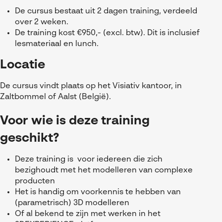
De cursus bestaat uit 2 dagen training, verdeeld
over 2 weken.
De training kost €950,- (excl. btw). Dit is inclusief
lesmateriaal en lunch.
Locatie
De cursus vindt plaats op het Visiativ kantoor, in
Zaltbommel of Aalst (België).
Voor wie is deze training
geschikt?
Deze training is voor iedereen die zich
bezighoudt met het modelleren van complexe
producten
Het is handig om voorkennis te hebben van
(parametrisch) 3D modelleren
Of al bekend te zijn met werken in het