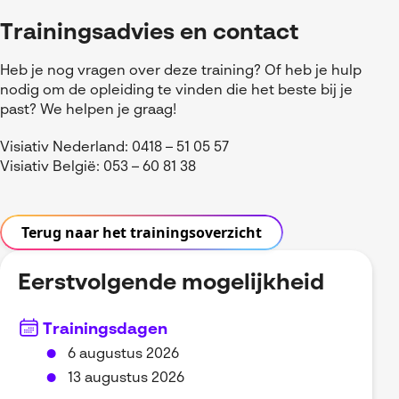
Trainingsadvies en contact
Heb je nog vragen over deze training? Of heb je hulp
nodig om de opleiding te vinden die het beste bij je
past? We helpen je graag!
Visiativ Nederland: 0418 – 51 05 57
Visiativ België: 053 – 60 81 38
Terug naar het trainingsoverzicht
Eerstvolgende mogelijkheid
Trainingsdagen
6 augustus 2026
13 augustus 2026