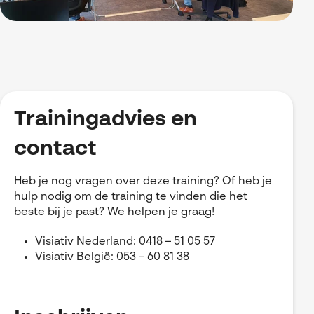
Trainingadvies en
contact
Heb je nog vragen over deze training? Of heb je
hulp nodig om de training te vinden die het
beste bij je past? We helpen je graag!
Visiativ Nederland: 0418 – 51 05 57
Visiativ België: 053 – 60 81 38