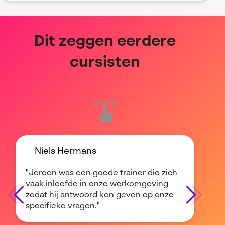
Dit zeggen eerdere
cursisten
Niels Hermans
"Jeroen was een goede trainer die zich
vaak inleefde in onze werkomgeving
zodat hij antwoord kon geven op onze
specifieke vragen."