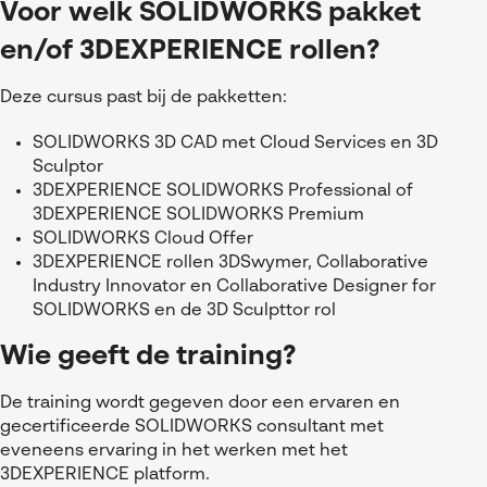
Voor welk SOLIDWORKS pakket
en/of 3DEXPERIENCE rollen?
Deze cursus past bij de pakketten:
SOLIDWORKS 3D CAD met Cloud Services en 3D
Sculptor
3DEXPERIENCE SOLIDWORKS Professional of
3DEXPERIENCE SOLIDWORKS Premium
SOLIDWORKS Cloud Offer
3DEXPERIENCE rollen 3DSwymer, Collaborative
Industry Innovator en Collaborative Designer for
SOLIDWORKS en de 3D Sculpttor rol
Wie geeft de training?
De training wordt gegeven door een ervaren en
gecertificeerde SOLIDWORKS consultant met
eveneens ervaring in het werken met het
3DEXPERIENCE platform.