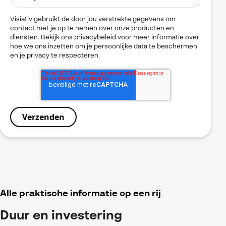
Visiativ gebruikt de door jou verstrekte gegevens om
contact met je op te nemen over onze producten en
diensten. Bekijk ons privacybeleid voor meer informatie over
hoe we ons inzetten om je persoonlijke data te beschermen
en je privacy te respecteren.
Alle praktische informatie op een rij
Duur en investering