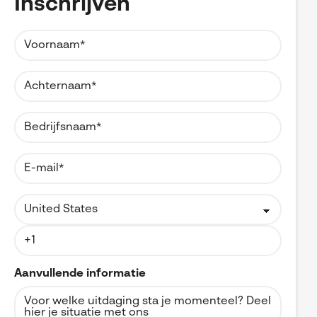
Inschrijven
Aanvullende informatie