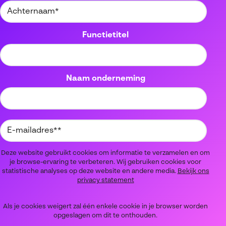
Functietitel
Naam onderneming
Deze website gebruikt cookies om informatie te verzamelen en om
je browse-ervaring te verbeteren. Wij gebruiken cookies voor
statistische analyses op deze website en andere media.
Bekijk ons
privacy statement
Als je cookies weigert zal één enkele cookie in je browser worden
opgeslagen om dit te onthouden.