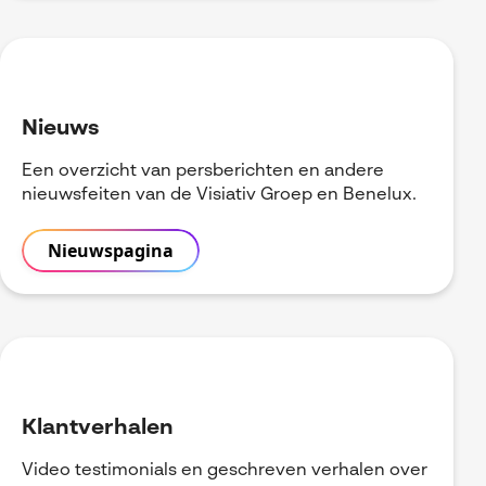
Nieuws
Een overzicht van persberichten en andere
nieuwsfeiten van de Visiativ Groep en Benelux.
Nieuwspagina
Klantverhalen
Video testimonials en geschreven verhalen over