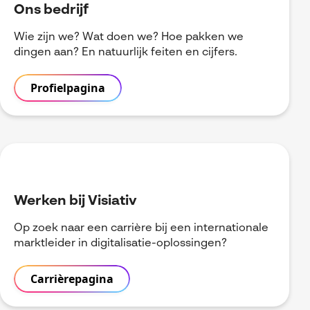
Ons bedrijf
Wie zijn we? Wat doen we? Hoe pakken we
dingen aan? En natuurlijk feiten en cijfers.
Profielpagina
Werken bij Visiativ
Op zoek naar een carrière bij een internationale
marktleider in digitalisatie-oplossingen?
Carrièrepagina