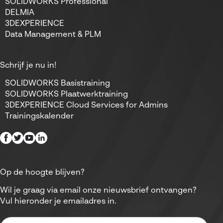
SOLIDWORKS Professional
DELMIA
3DEXPERIENCE
Data Management & PLM
Schrijf je nu in!
SOLIDWORKS Basistraining
SOLIDWORKS Plaatwerktraining
3DEXPERIENCE Cloud Services for Admins
Trainingskalender
Op de hoogte blijven?
Wil je graag via email onze nieuwsbrief ontvangen?
Vul hieronder je emailadres in.