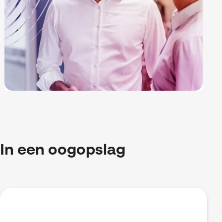
In een oogopslag