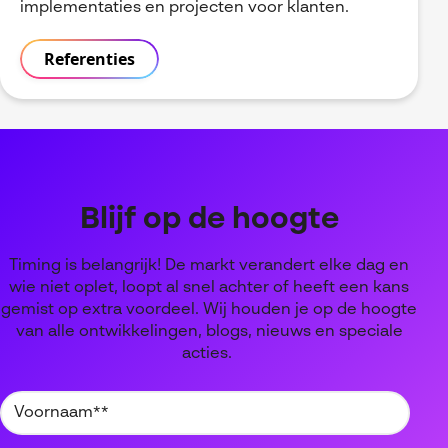
implementaties en projecten voor klanten.
Referenties
Blijf op de hoogte
Timing is belangrijk! De markt verandert elke dag en
wie niet oplet, loopt al snel achter of heeft een kans
gemist op extra voordeel. Wij houden je op de hoogte
van alle ontwikkelingen, blogs, nieuws en speciale
acties.