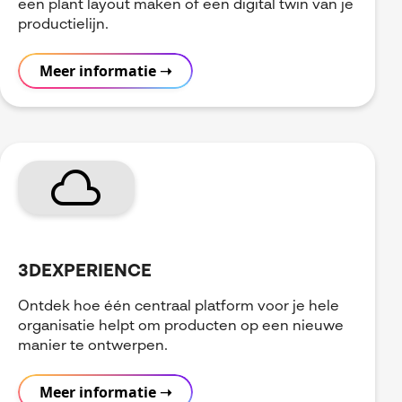
een plant layout maken of een digital twin van je
productielijn.
Meer informatie ➝
Cloud
3DEXPERIENCE
Ontdek hoe één centraal platform voor je hele
organisatie helpt om producten op een nieuwe
manier te ontwerpen.
Meer informatie ➝