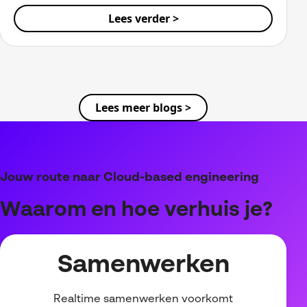
Lees verder >
Lees meer blogs >
Jouw route naar Cloud-based engineering
Waarom en hoe verhuis je?
Samenwerken
Realtime samenwerken voorkomt