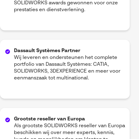
SOLIDWORKS awards gewonnen voor onze
prestaties en dienstverlening.
Dassault Systèmes Partner
Wij leveren en ondersteunen het complete
portfolio van Dassault Systèmes: CATIA,
SOLIDWORKS, 3DEXPERIENCE en meer voor
eenmanszaak tot multinational.
Grootste reseller van Europa
Als grootste SOLIDWORKS reseller van Europa
beschikken wij over meer experts, kennis,