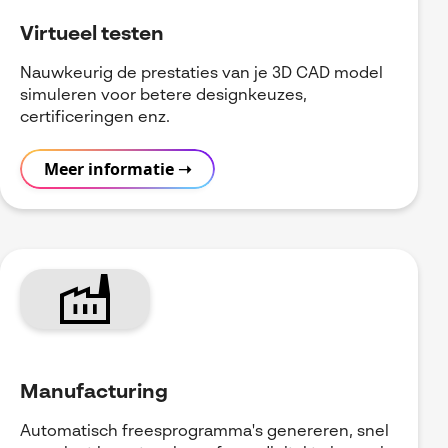
Virtueel testen
Nauwkeurig de prestaties van je 3D CAD model
simuleren voor betere designkeuzes,
certificeringen enz.
Meer informatie ➝
factory
Manufacturing
Automatisch freesprogramma's genereren, snel