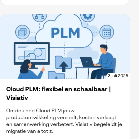
3 juli 2025
Cloud PLM: flexibel en schaalbaar |
Visiativ
Ontdek hoe Cloud PLM jouw
productontwikkeling versnelt, kosten verlaagt
en samenwerking verbetert. Visiativ begeleidt je
migratie van a tot z.