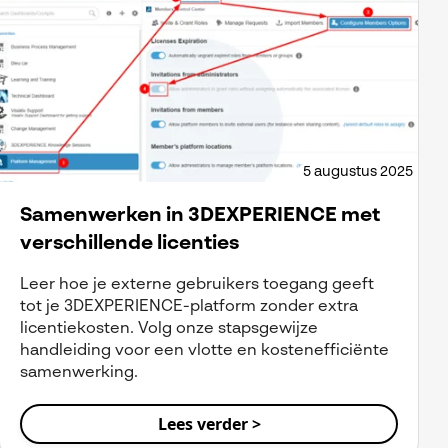
5 augustus 2025
Samenwerken in 3DEXPERIENCE met
verschillende licenties
Leer hoe je externe gebruikers toegang geeft
tot je 3DEXPERIENCE-platform zonder extra
licentiekosten. Volg onze stapsgewijze
handleiding voor een vlotte en kostenefficiënte
samenwerking.
Lees verder >