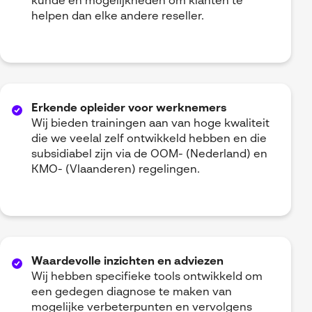
kunde en mogelijkheden om klanten te
helpen dan elke andere reseller.
Erkende opleider voor werknemers
Wij bieden trainingen aan van hoge kwaliteit
die we veelal zelf ontwikkeld hebben en die
subsidiabel zijn via de OOM- (Nederland) en
KMO- (Vlaanderen) regelingen.
Waardevolle inzichten en adviezen
Wij hebben specifieke tools ontwikkeld om
een gedegen diagnose te maken van
mogelijke verbeterpunten en vervolgens