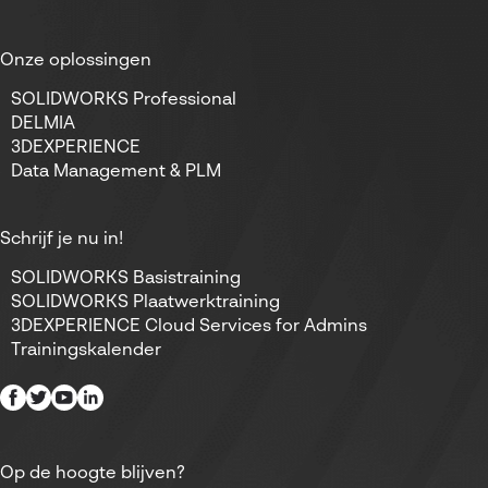
Onze oplossingen
SOLIDWORKS Professional
DELMIA
3DEXPERIENCE
Data Management & PLM
Schrijf je nu in!
SOLIDWORKS Basistraining
SOLIDWORKS Plaatwerktraining
3DEXPERIENCE Cloud Services for Admins
Trainingskalender
Op de hoogte blijven?