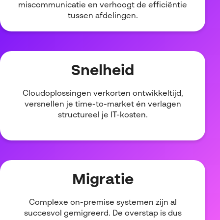
miscommunicatie en verhoogt de efficiëntie
tussen afdelingen.
Snelheid
Cloudoplossingen verkorten ontwikkeltijd,
versnellen je time-to-market én verlagen
structureel je IT-kosten.
Migratie
Complexe on-premise systemen zijn al
succesvol gemigreerd. De overstap is dus