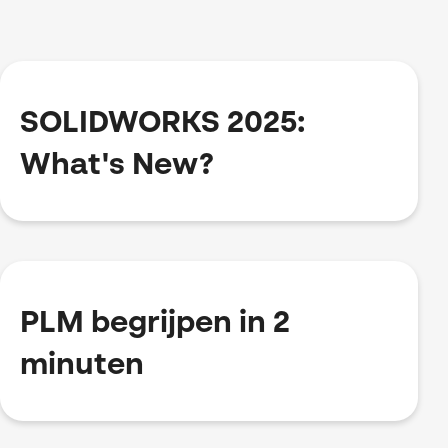
SOLIDWORKS 2025:
What's New?
PLM begrijpen in 2
minuten