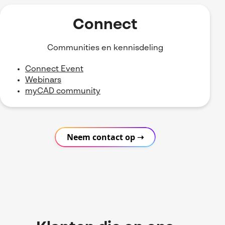
Connect
Communities en kennisdeling
Connect Event
Webinars
myCAD community
Neem contact op ➝