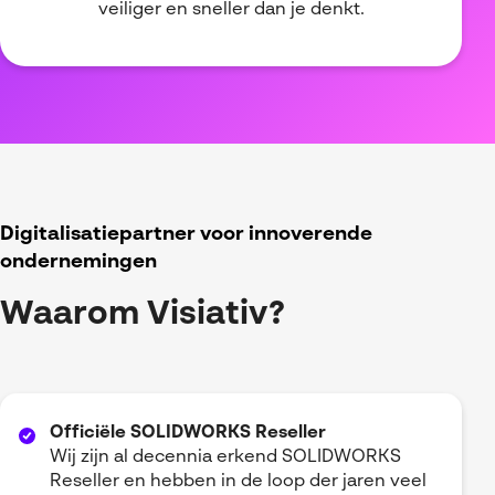
veiliger en sneller dan je denkt.
Digitalisatiepartner voor innoverende
ondernemingen
Waarom Visiativ?
Officiële SOLIDWORKS Reseller
Wij zijn al decennia erkend SOLIDWORKS
Reseller en hebben in de loop der jaren veel