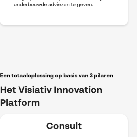
onderbouwde adviezen te geven.
Een totaaloplossing op basis van 3 pilaren
Het Visiativ Innovation
Platform
Consult