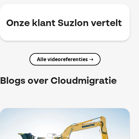
Onze klant Suzlon vertelt
Alle videoreferenties ➝
Blogs over Cloudmigratie