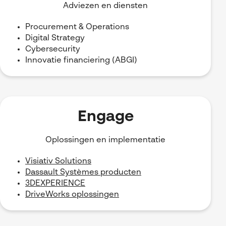
Adviezen en diensten
Procurement & Operations
Digital Strategy
Cybersecurity
Innovatie financiering (ABGI)
Engage
Oplossingen en implementatie
Visiativ Solutions
Dassault Systèmes producten
3DEXPERIENCE
DriveWorks oplossingen