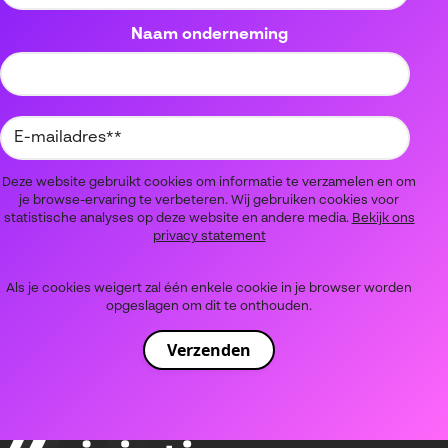
Naam onderneming
Deze website gebruikt cookies om informatie te verzamelen en om
je browse-ervaring te verbeteren. Wij gebruiken cookies voor
statistische analyses op deze website en andere media.
Bekijk ons
privacy statement
Als je cookies weigert zal één enkele cookie in je browser worden
opgeslagen om dit te onthouden.