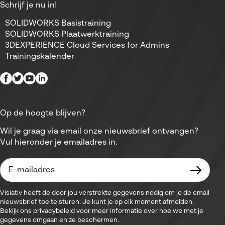
Schrijf je nu in!
SOLIDWORKS Basistraining
SOLIDWORKS Plaatwerktraining
3DEXPERIENCE Cloud Services for Admins
Trainingskalender
Op de hoogte blijven?
Wil je graag via email onze nieuwsbrief ontvangen?
Vul hieronder je emailadres in.
Visiativ heeft de door jou verstrekte gegevens nodig om je de email
nieuwsbrief toe te sturen. Je kunt je op elk moment afmelden.
Bekijk ons privacybeleid voor meer informatie over hoe we met je
gegevens omgaan en ze beschermen.