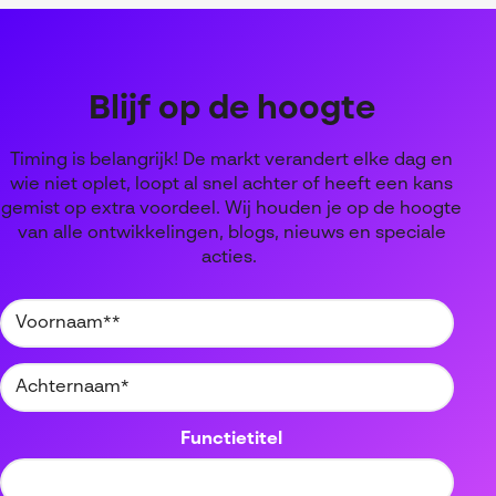
je vraag per mail te stellen.
Blijf op de hoogte
Timing is belangrijk! De markt verandert elke dag en
wie niet oplet, loopt al snel achter of heeft een kans
gemist op extra voordeel. Wij houden je op de hoogte
van alle ontwikkelingen, blogs, nieuws en speciale
acties.
Functietitel