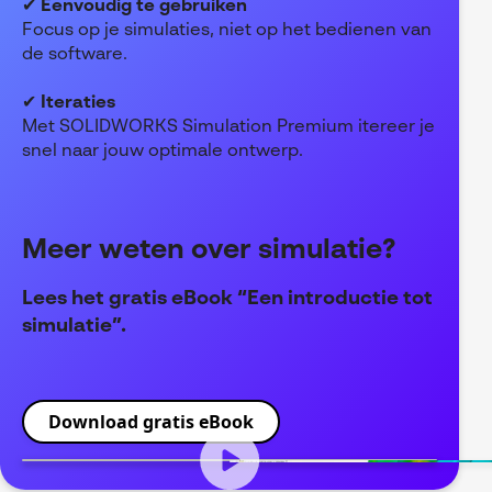
✔
Eenvoudig te gebruiken
Focus op je simulaties, niet op het bedienen van
de software.
✔
Iteraties
Met SOLIDWORKS Simulation Premium itereer je
snel naar jouw optimale ontwerp.
Meer weten over simulatie?
Lees het gratis eBook “Een introductie tot
simulatie”.
Download gratis eBook