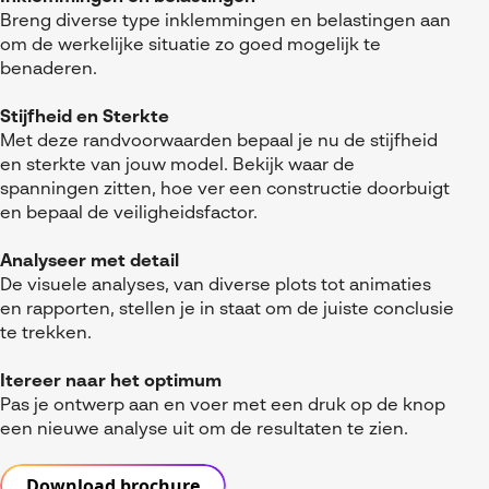
Breng diverse type inklemmingen en belastingen aan
om de werkelijke situatie zo goed mogelijk te
benaderen.
Stijfheid en Sterkte
Met deze randvoorwaarden bepaal je nu de stijfheid
en sterkte van jouw model. Bekijk waar de
spanningen zitten, hoe ver een constructie doorbuigt
en bepaal de veiligheidsfactor.
Analyseer met detail
De visuele analyses, van diverse plots tot animaties
en rapporten, stellen je in staat om de juiste conclusie
te trekken.
Itereer naar het optimum
Pas je ontwerp aan en voer met een druk op de knop
een nieuwe analyse uit om de resultaten te zien.
Download brochure