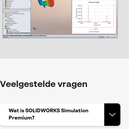
Veelgestelde vragen
Wat is SOLIDWORKS Simulation
Premium?