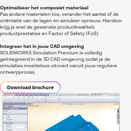
Optimaliseer het composiet materiaal
Pas andere materialen toe, verander het aantal of de
oriëntatie van de lagen en simuleer opnieuw. Hierdoor
krijg je snel de gewenste productkwaliteit,
productprestaties en Factor of Safety (FoS).
Integreer het in jouw CAD omgeving
SOLIDWORKS Simulation Premium is volledig
geïntegreerd in de 3D CAD omgeving zodat je de
simulaties moeiteloos uitvoert vanuit jouw reguliere
ontwerpproces.
Download brochure