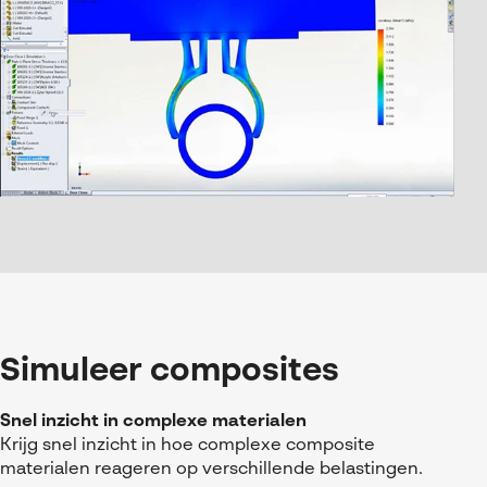
Simuleer composites
Snel inzicht in complexe materialen
Krijg snel inzicht in hoe complexe composite
materialen reageren op verschillende belastingen.