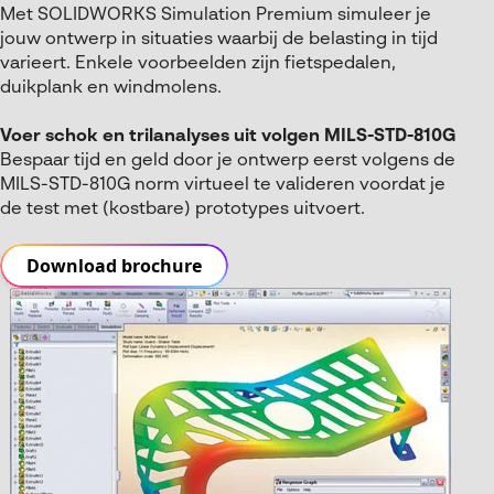
Met SOLIDWORKS Simulation Premium simuleer je
jouw ontwerp in situaties waarbij de belasting in tijd
varieert. Enkele voorbeelden zijn fietspedalen,
duikplank en windmolens.
Voer schok en trilanalyses uit volgen MILS-STD-810G
Bespaar tijd en geld door je ontwerp eerst volgens de
MILS-STD-810G norm virtueel te valideren voordat je
de test met (kostbare) prototypes uitvoert.
Download brochure