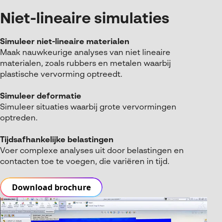
Niet-lineaire simulaties
Simuleer niet-lineaire materialen
Maak nauwkeurige analyses van niet lineaire
materialen, zoals rubbers en metalen waarbij
plastische vervorming optreedt.
Simuleer deformatie
Simuleer situaties waarbij grote vervormingen
optreden.
Tijdsafhankelijke belastingen
Voer complexe analyses uit door belastingen en
contacten toe te voegen, die variëren in tijd.
Download brochure