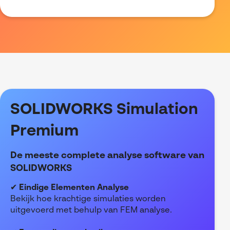
SOLIDWORKS Simulation
Premium
De meeste complete analyse software van
SOLIDWORKS
✔
Eindige Elementen Analyse
Bekijk hoe krachtige simulaties worden
uitgevoerd met behulp van FEM analyse.