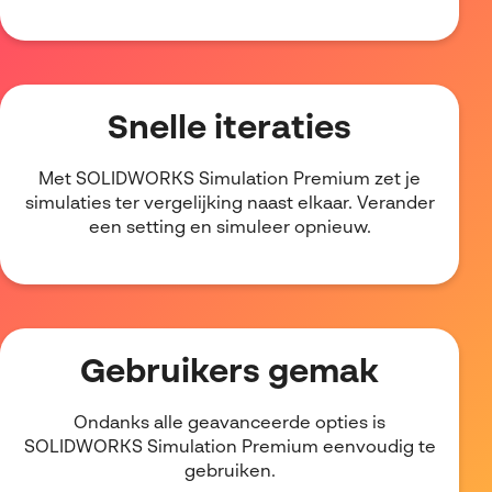
Snelle iteraties
Met SOLIDWORKS Simulation Premium zet je
simulaties ter vergelijking naast elkaar. Verander
een setting en simuleer opnieuw.
Gebruikers gemak
Ondanks alle geavanceerde opties is
SOLIDWORKS Simulation Premium eenvoudig te
gebruiken.