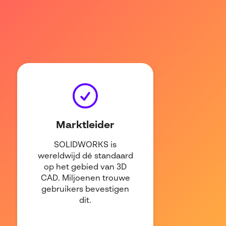
Marktleider
SOLIDWORKS
is
wereldwijd dé standaard
op het gebied van
3D
CAD. Miljoenen trouwe
gebruikers bevestigen
dit.