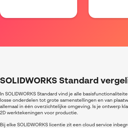
SOLIDWORKS Standard vergel
In SOLIDWORKS Standard vind je alle basisfunctionaliteit
losse onderdelen tot grote samenstellingen en van plaatw
allemaal in één overzichtelijke omgeving.
Is je ontwerp kl
2D werktekeningen voor productie.
Bij elke SOLIDWORKS licentie zit een cloud service inbeg