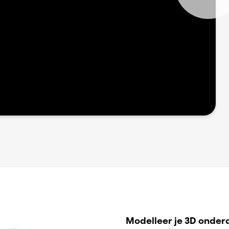
Modelleer je 3D onderd