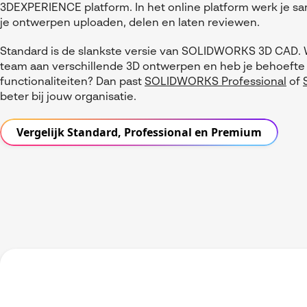
3DEXPERIENCE platform. In het online platform werk je s
je ontwerpen uploaden, delen en laten reviewen.
Standard is de slankste versie van SOLIDWORKS 3D CAD. W
team aan verschillende 3D ontwerpen en heb je behoefte
functionaliteiten? Dan past
SOLIDWORKS Professional
of
beter bij jouw organisatie.
Vergelijk Standard, Professional en Premium