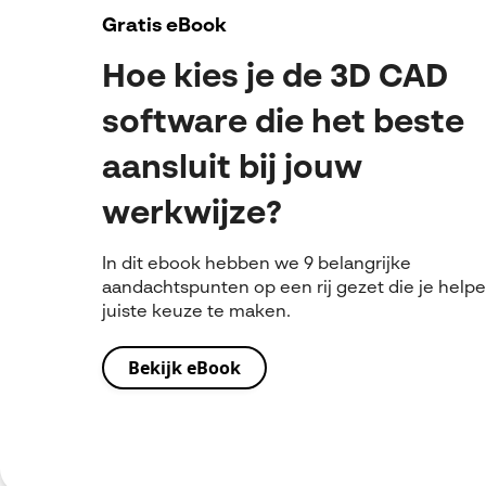
Gratis eBook
Hoe kies je de 3D CAD
software die het beste
aansluit bij jouw
werkwijze?
In dit ebook hebben we 9 belangrijke
aandachtspunten op een rij gezet die je help
juiste keuze te maken.
Bekijk eBook