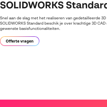
SOLIDWORKS Standar
Snel aan de slag met het realiseren van gedetailleerde 3
SOLIDWORKS Standard beschik je over krachtige 3D CAD s
gewenste basisfunctionaliteiten.
Offerte vragen