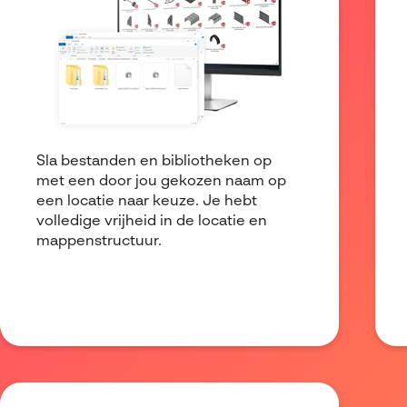
Sla bestanden en bibliotheken op
met een door jou gekozen naam op
een locatie naar keuze. Je hebt
volledige vrijheid in de locatie en
mappenstructuur.