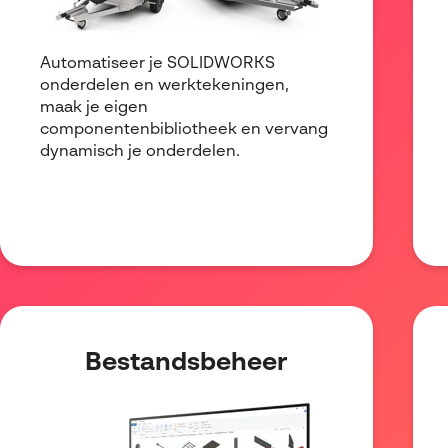
Automatiseer je SOLIDWORKS
onderdelen en werktekeningen,
maak je eigen
componentenbibliotheek en vervang
dynamisch je onderdelen.
Bestandsbeheer