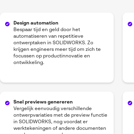
Design automation
Bespaar tijd en geld door het
automatiseren van repetitieve
ontwerptaken in SOLIDWORKS. Zo
krijgen engineers meer tijd om zich te
focussen op productinnovatie en
ontwikkeling.
Snel previews genereren
Vergelijk eenvoudig verschillende
ontwerpvariaties met de preview functie
in SOLIDWORKS, nog voordat er
werktekeningen of andere documenten