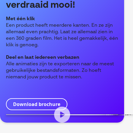
verdraaid mooi!
Met één klik
Een product heeft meerdere kanten. En ze zijn
allemaal even prachtig. Laat ze allemaal zien in
een 360 graden film. Het is heel gemakkelijk, één
klik is genoeg.
Deel en laat iedereen verbazen
Alle animaties zijn te exporteren naar de meest
gebruikelijke bestandsformaten. Zo hoeft
niemand jouw product te missen.
Download brochure