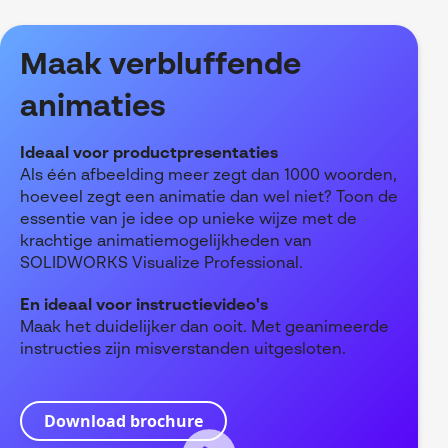
Maak verbluffende
animaties
Ideaal voor productpresentaties
Als één afbeelding meer zegt dan 1000 woorden,
hoeveel zegt een animatie dan wel niet? Toon de
essentie van je idee op unieke wijze met de
krachtige animatiemogelijkheden van
SOLIDWORKS Visualize Professional.
En ideaal voor instructievideo's
Maak het duidelijker dan ooit. Met geanimeerde
instructies zijn misverstanden uitgesloten.
Download brochure