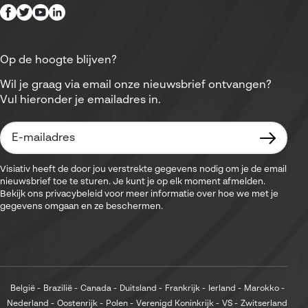
Op de hoogte blijven?
Wil je graag via email onze nieuwsbrief ontvangen?
Vul hieronder je emailadres in.
Visiativ heeft de door jou verstrekte gegevens nodig om je de email
nieuwsbrief toe te sturen. Je kunt je op elk moment afmelden.
Bekijk ons privacybeleid voor meer informatie over hoe we met je
gegevens omgaan en ze beschermen.
België
Brazilië
Canada
Duitsland
Frankrijk
Ierland
Marokko
Nederland
Oostenrijk
Polen
Verenigd Koninkrijk
VS
Zwitserland