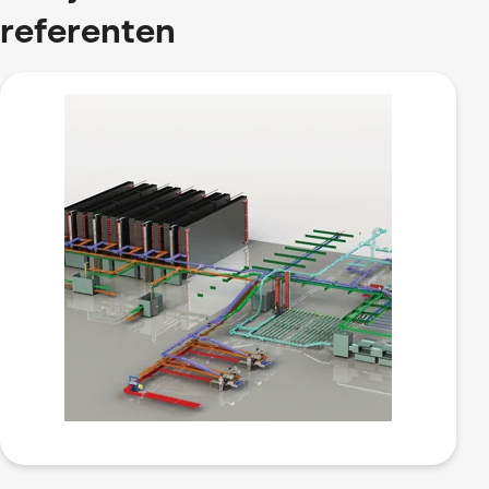
referenten