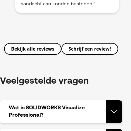
aandacht aan konden besteden."
Bekijk alle reviews
Schrijf een review!
Veelgestelde vragen
Wat is SOLIDWORKS Visualize
Professional?