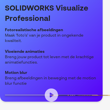
SOLIDWORKS Visualize
Professional
Fotorealistische afbeeldingen
Maak 'foto's' van je product in ongekende
kwaliteit.
Vloeiende animaties
Breng jouw product tot leven met de krachtige
animatiefuncties.
Motion blur
Breng afbeeldingen in beweging met de motion
blur functie