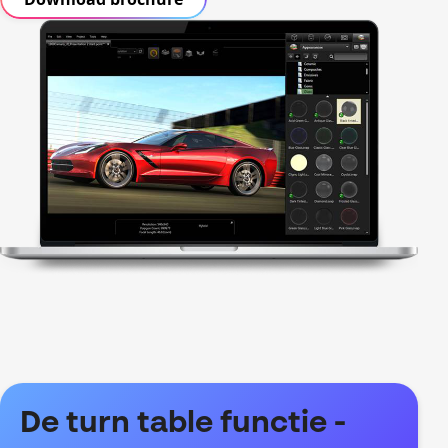
De turn table functie -