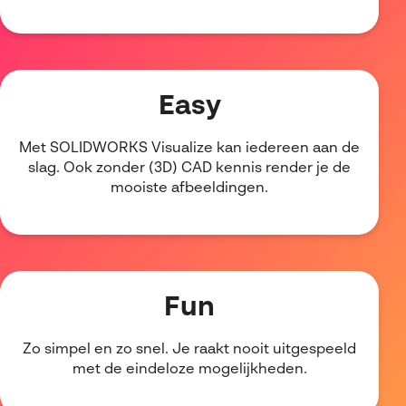
Easy
Met SOLIDWORKS Visualize kan iedereen aan de
slag. Ook zonder (3D) CAD kennis render je de
mooiste afbeeldingen.
Fun
Zo simpel en zo snel. Je raakt nooit uitgespeeld
met de eindeloze mogelijkheden.