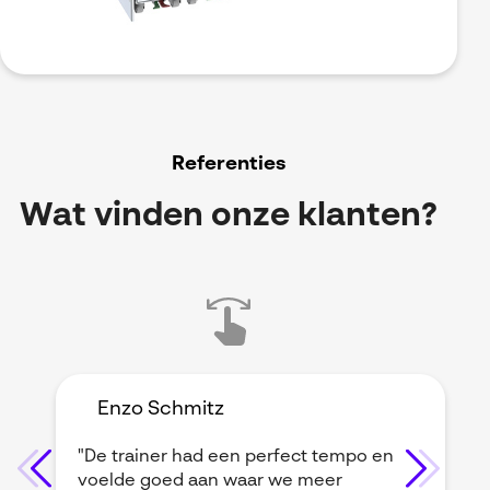
Referenties
Wat vinden onze klanten?
Enzo Schmitz
"De trainer had een perfect tempo en
voelde goed aan waar we meer