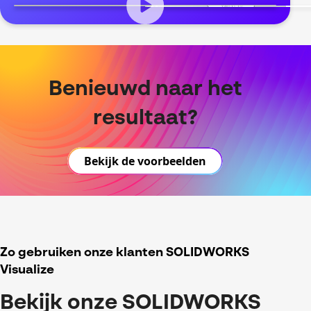
Benieuwd naar het
resultaat?
Bekijk de voorbeelden
Zo gebruiken onze klanten SOLIDWORKS
Visualize
Bekijk onze SOLIDWORKS