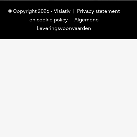
© Copyright 2026 -
Visiativ
Privacy statement
en cookie policy
Algemene
Leveringsvoorwaarden