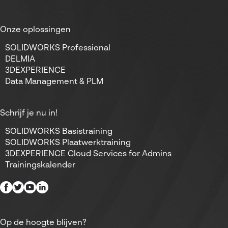
Onze oplossingen
SOLIDWORKS Professional
DELMIA
3DEXPERIENCE
Data Management & PLM
Schrijf je nu in!
SOLIDWORKS Basistraining
SOLIDWORKS Plaatwerktraining
3DEXPERIENCE Cloud Services for Admins
Trainingskalender
Op de hoogte blijven?