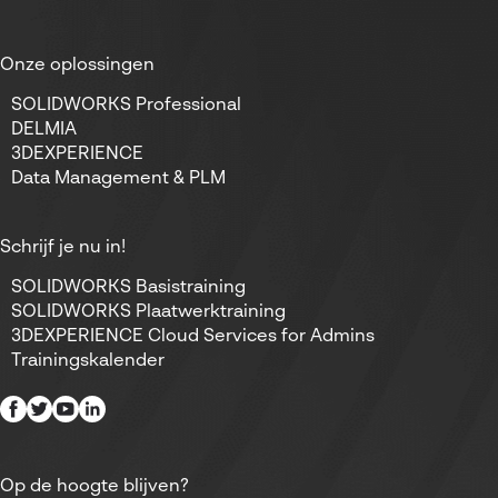
Onze oplossingen
SOLIDWORKS Professional
DELMIA
3DEXPERIENCE
Data Management & PLM
Schrijf je nu in!
SOLIDWORKS Basistraining
SOLIDWORKS Plaatwerktraining
3DEXPERIENCE Cloud Services for Admins
Trainingskalender
Op de hoogte blijven?