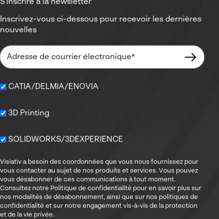
S'inscrire à la newsletter
Inscrivez-vous ci-dessous pour recevoir les dernières
nouvelles
CATIA/DELMIA/ENOVIA
3D Printing
SOLIDWORKS/3DEXPERIENCE
Visiativ a besoin des coordonnées que vous nous fournissez pour
vous contacter au sujet de nos produits et services. Vous pouvez
vous désabonner de ces communications à tout moment.
Consultez notre Politique de confidentialité pour en savoir plus sur
nos modalités de désabonnement, ainsi que sur nos politiques de
confidentialité et sur notre engagement vis-à-vis de la protection
et de la vie privée.