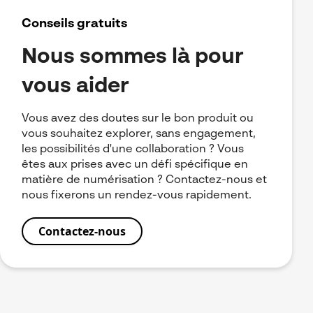
Conseils gratuits
Nous sommes là pour
vous aider
Vous avez des doutes sur le bon produit ou
vous souhaitez explorer, sans engagement,
les possibilités d'une collaboration ? Vous
êtes aux prises avec un défi spécifique en
matière de numérisation ?
Contactez-nous et
nous fixerons un rendez-vous rapidement.
Contactez-nous