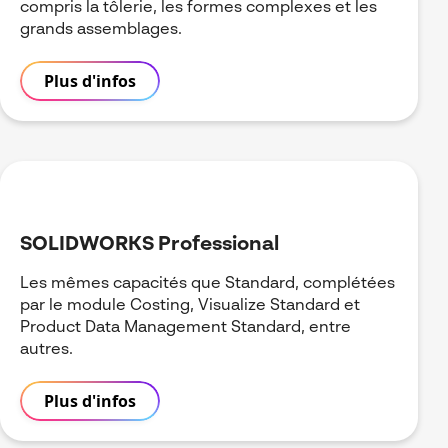
compris la tôlerie, les formes complexes et les
grands assemblages.
Plus d'infos
SOLIDWORKS Professional
Les mêmes capacités que Standard, complétées
par le module Costing, Visualize Standard et
Product Data Management Standard, entre
autres.
Plus d'infos