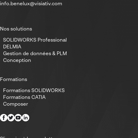
info.benelux@visiativ.com
Nos solutions
SOLIDWORKS Professional
DELMIA
Gestion de données & PLM
Conception
Formations
Formations SOLIDWORKS
Formations CATIA
Composer