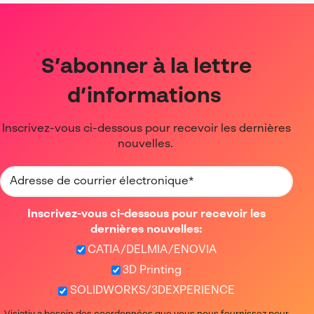
S’abonner à la lettre
d’informations
Inscrivez-vous ci-dessous pour recevoir les dernières
nouvelles.
Inscrivez-vous ci-dessous pour recevoir les
dernières nouvelles:
CATIA/DELMIA/ENOVIA
3D Printing
SOLIDWORKS/3DEXPERIENCE