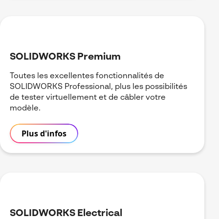
SOLIDWORKS Premium
Toutes les excellentes fonctionnalités de
SOLIDWORKS Professional, plus les possibilités
de tester virtuellement et de câbler votre
modèle.
Plus d'infos
SOLIDWORKS Electrical