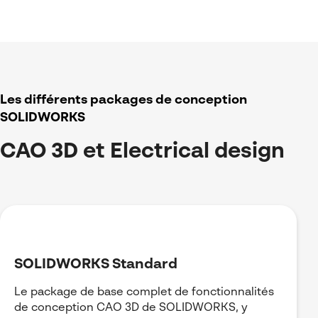
Les différents packages de conception
SOLIDWORKS
CAO 3D et
Electrical
design
SOLIDWORKS Standard
Le package de base complet de fonctionnalités
de conception CAO 3D de SOLIDWORKS, y