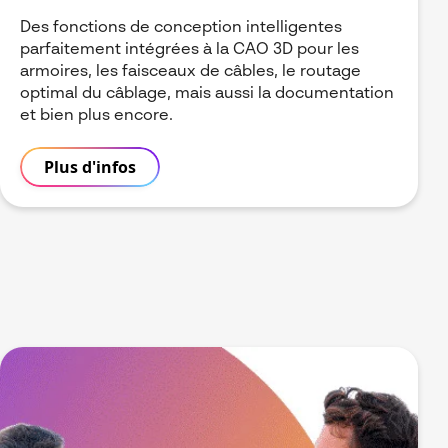
Des fonctions de conception intelligentes
parfaitement intégrées à la CAO 3D pour les
armoires, les faisceaux de câbles, le routage
optimal du câblage, mais aussi la documentation
et bien plus encore.
Plus d'infos