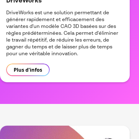
DriveWorks
DriveWorks est une solution permettant de
générer rapidement et efficacement des
variantes d'un modèle CAO 3D basées sur des
règles prédéterminées. Cela permet d'éliminer
le travail répétitif, de réduire les erreurs, de
gagner du temps et de laisser plus de temps
pour une véritable innovation.
Plus d'infos