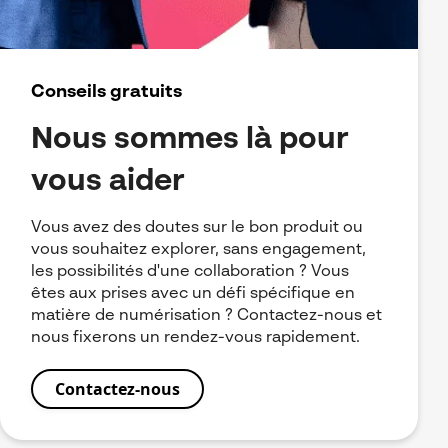
Conseils gratuits
Nous sommes là pour
vous aider
Vous avez des doutes sur le bon produit ou
vous souhaitez explorer, sans engagement,
les possibilités d'une collaboration ? Vous
êtes aux prises avec un défi spécifique en
matière de numérisation ?
Contactez-nous et
nous fixerons un rendez-vous rapidement.
Contactez-nous