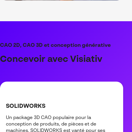
CAO 2D, CAO 3D et conception générative
Conce
voir
avec
Visiativ
SOLIDWORKS
Un package 3D CAO populaire pour la
conception de produits, de pièces et de
machines. SOLIDWORKS est vanté pour ses