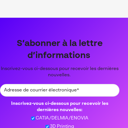
S’abonner à la lett
re
d’informations
Inscrivez-vous ci-dessous pour recevoir les dernières
nouvelles.
Inscrivez-vous ci-dessous pour recevoir les
dernières nouvelles:
CATIA/DELMIA/ENOVIA
3D Printing