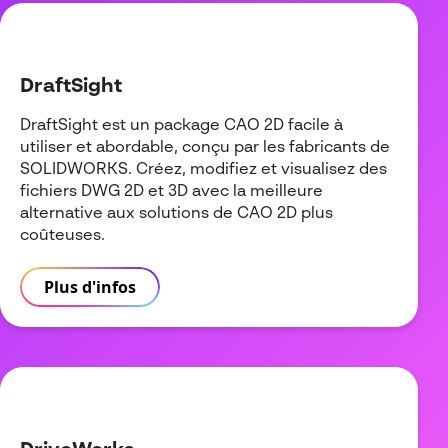
DraftSight
DraftSight est un package CAO 2D facile à
utiliser et abordable, conçu par les fabricants de
SOLIDWORKS. Créez, modifiez et visualisez des
fichiers DWG 2D et 3D avec la meilleure
alternative aux solutions de CAO 2D plus
coûteuses.
Plus d'infos