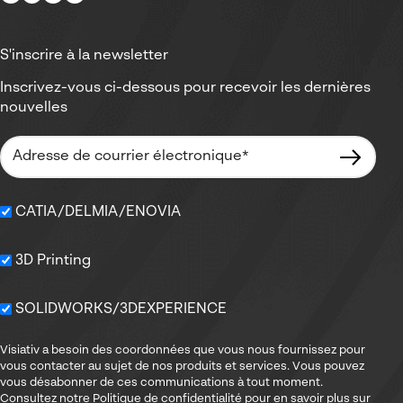
S'inscrire à la newsletter
Inscrivez-vous ci-dessous pour recevoir les dernières
nouvelles
CATIA/DELMIA/ENOVIA
3D Printing
SOLIDWORKS/3DEXPERIENCE
Visiativ a besoin des coordonnées que vous nous fournissez pour
vous contacter au sujet de nos produits et services. Vous pouvez
vous désabonner de ces communications à tout moment.
Consultez notre Politique de confidentialité pour en savoir plus sur