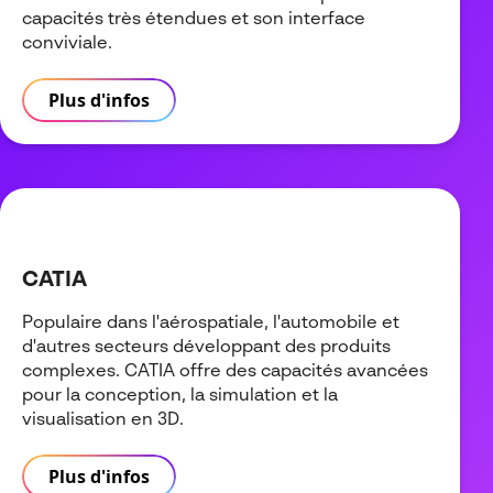
capacités très étendues et son interface
conviviale.
Plus d'infos
CATIA
Populaire dans l'aérospatiale, l'automobile et
d'autres secteurs développant des produits
complexes. CATIA offre des capacités avancées
pour la conception, la simulation et la
visualisation en 3D.
Plus d'infos