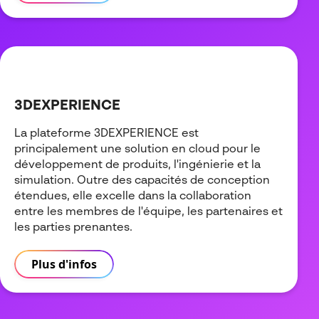
3DEXPERIENCE
La plateforme 3DEXPERIENCE est
principalement une solution en cloud pour le
développement de produits, l'ingénierie et la
simulation. Outre des capacités de conception
étendues, elle excelle dans la collaboration
entre les membres de l'équipe, les partenaires et
les parties prenantes.
Plus d'infos