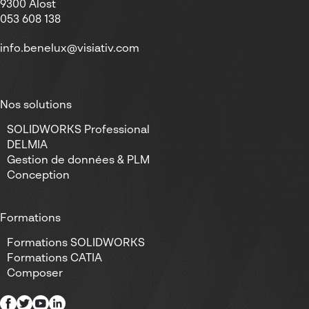
9300 Alost
053 608 138
info.benelux@visiativ.com
Nos solutions
SOLIDWORKS Professional
DELMIA
Gestion de données & PLM
Conception
Formations
Formations SOLIDWORKS
Formations CATIA
Composer