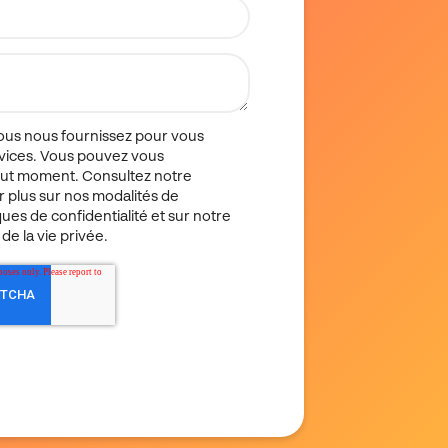
ous nous fournissez pour vous
rvices. Vous pouvez vous
ut moment. Consultez notre
ir plus sur nos modalités de
ues de confidentialité et sur notre
de la vie privée.