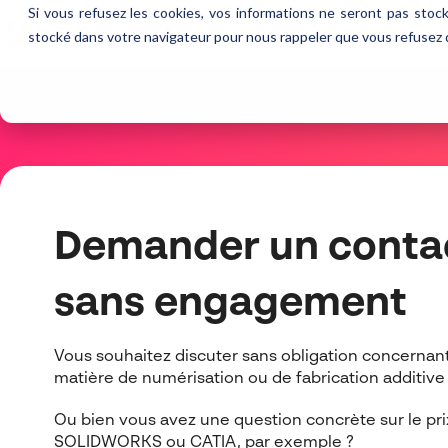
Si vous refusez les cookies, vos informations ne seront pas stock
stocké dans votre navigateur pour nous rappeler que vous refusez d’
Demander un conta
sans engagement
Vous souhaitez
discuter
sans obligation
concernan
matière de numérisation ou de fabrication additive
Ou bien vous avez une question concrète sur le pri
SOLIDWORKS ou CATIA, par exemple ?