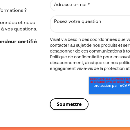
formations ?
données et nous
à vos questions.
Visiativ a besoin des coordonnées que v
ndeur certifié
contacter au sujet de nos produits et se
désabonner de ces communications à to
Politique de confidentialité pour en savo
désabonnement, ainsi que sur nos politiq
engagement vis-à-vis de la protection et 