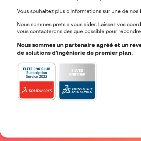
Vous souhaitez plus d'informations sur une de nos 
Nous sommes prêts à vous aider. Laissez vos coor
vous contacterons dès que possible pour répondre 
Nous sommes un partenaire agréé et un reve
de solutions d'ingénierie de premier plan.