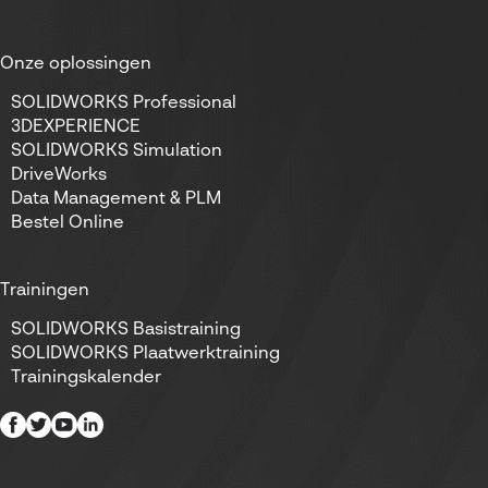
Onze oplossingen
SOLIDWORKS Professional
3DEXPERIENCE
SOLIDWORKS Simulation
DriveWorks
Data Management & PLM
Bestel Online
Trainingen
SOLIDWORKS Basistraining
SOLIDWORKS Plaatwerktraining
Trainingskalender