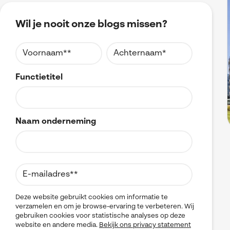
Wil je nooit onze blogs missen?
Functietitel
Naam onderneming
Deze website gebruikt cookies om informatie te
verzamelen en om je browse-ervaring te verbeteren. Wij
gebruiken cookies voor statistische analyses op deze
website en andere media.
Bekijk ons privacy statement