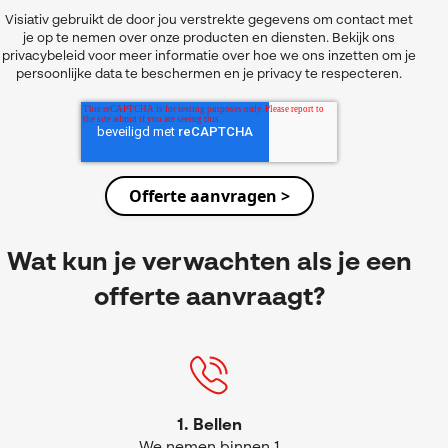
Visiativ gebruikt de door jou verstrekte gegevens om contact met
je op te nemen over onze producten en diensten. Bekijk ons
privacybeleid voor meer informatie over hoe we ons inzetten om je
persoonlijke data te beschermen en je privacy te respecteren.
Wat kun je verwachten als je een
offerte aanvraagt?
1. Bellen
We nemen binnen 1