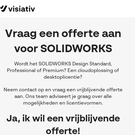
Vraag een offerte aan
voor SOLIDWORKS
Wordt het SOLIDWORKS Design Standard,
Professional of Premium? Een cloudoplossing of
desktoplicentie?
Neem contact op en vraag een vrijblijvende offerte
aan. Ons team adviseert je graag over alle
mogelijkheden en licentievormen.
Ja, ik wil een vrijblijvende
offerte!