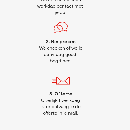
werkdag contact met
je op.
2. Bespreken
We checken of we je
aanvraag goed
begrijpen.
3. Offerte
Uiterlijk 1
werkdag
later ontvang je de
offerte
in je mail.