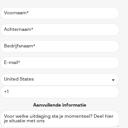
Aanvullende informatie